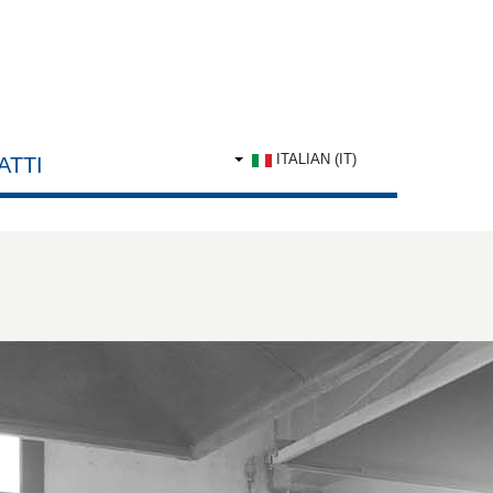
ITALIAN (IT)
ATTI