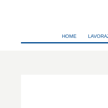
HOME
LAVORA