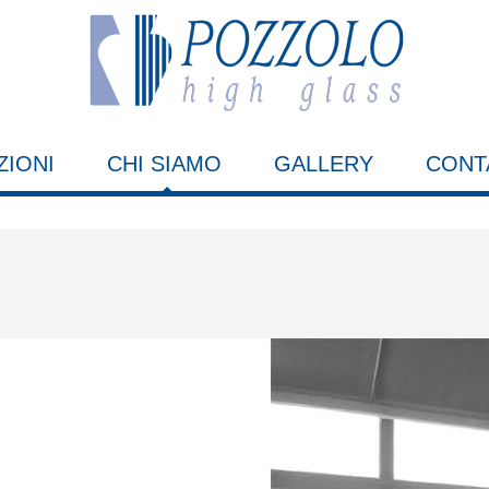
ZIONI
CHI SIAMO
GALLERY
CONT